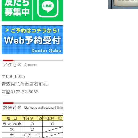
〒036-8035
青森県弘前市百石町41
電話0172-32-5032