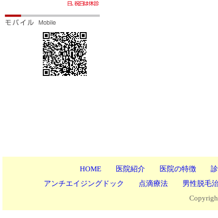
HOME
医院紹介
医院の特徴
診
アンチエイジングドック
点滴療法
男性脱毛
Copyrigh